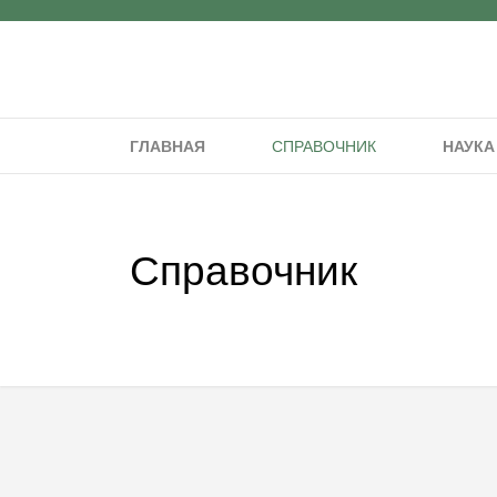
ГЛАВНАЯ
СПРАВОЧНИК
НАУКА
Справочник