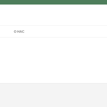
О НАС