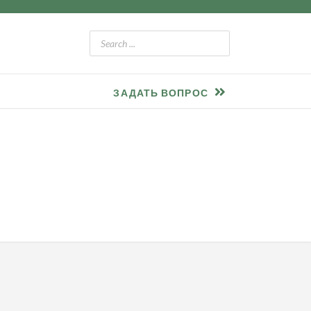
ЗАДАТЬ ВОПРОС