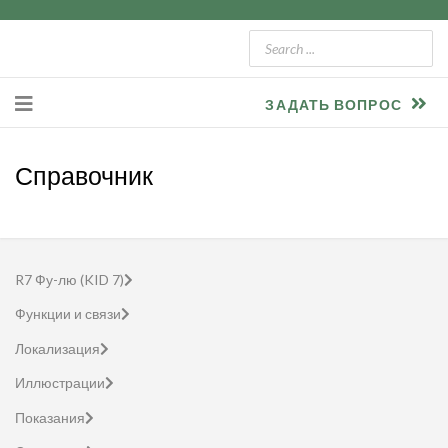
ЗАДАТЬ ВОПРОС
Справочник
R7 Фу-лю (KID 7)
Функции и связи
Локализация
Иллюстрации
Показания