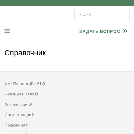
ЗАДАТЬ ВОПРОС
Справочник
V61 Пу-цань (BL 61)
Функции и связи
Локализация
Иллюстрации
Показания