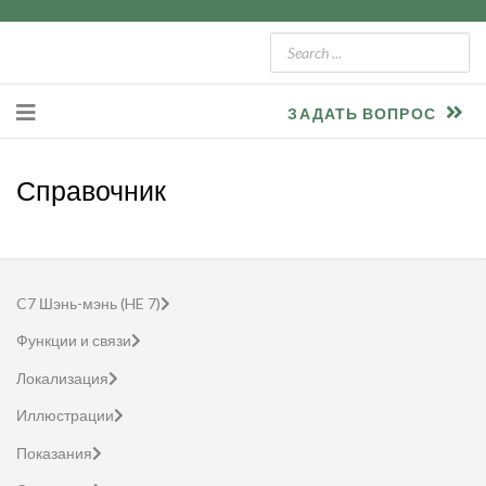
ЗАДАТЬ ВОПРОС
Справочник
C7 Шэнь-мэнь (HE 7)
Функции и связи
Локализация
Иллюстрации
Показания