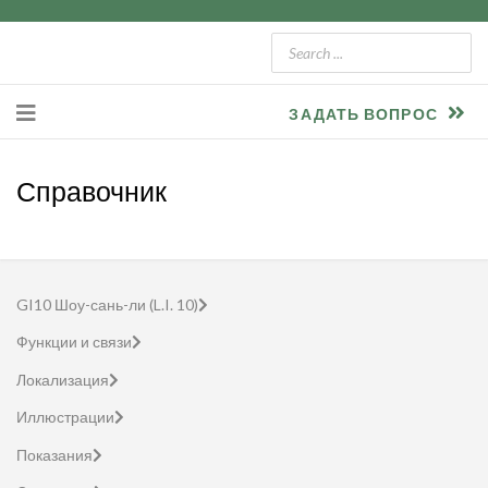
ЗАДАТЬ ВОПРОС
Справочник
GI10 Шоу-сань-ли (L.I. 10)
Функции и связи
Локализация
Иллюстрации
Показания